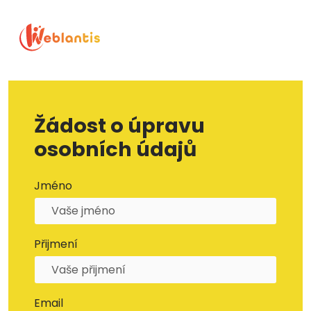
Žádost o úpravu
osobních údajů
Jméno
Přijmení
Email