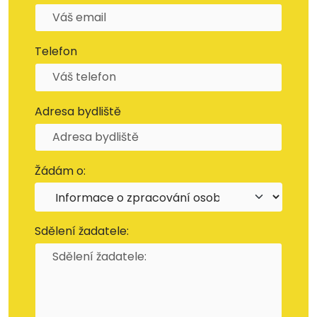
Telefon
Adresa bydliště
Žádám o:
Sdělení žadatele: